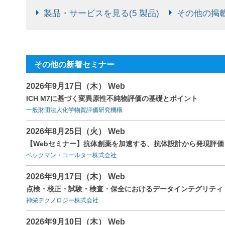
製品・サービスを見る(5 製品)
その他の掲載
その他の新着セミナー
2026年9月17日（木） Web
ICH M7に基づく変異原性不純物評価の基礎とポイント
一般財団法人化学物質評価研究機構
2026年8月25日（火） Web
【Webセミナー】抗体創薬を加速する、抗体設計から発現評
ベックマン・コールター株式会社
2026年9月17日（木） Web
点検・校正・試験・検査・保全におけるデータインテグリティ（
神栄テクノロジー株式会社
2026年9月10日（木） Web