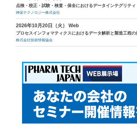
点検・校正・試験・検査・保全におけるデータインテグリティ（
神栄テクノロジー株式会社
2026年10月20日（火） Web
プロセスインフォマティクスにおけるデータ解析と製造工程の
株式会社技術情報協会