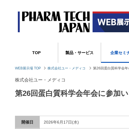
TOP
製品・サービス
企業セミ
WEB展示場 TOP
株式会社ユー・メディコ
第26回蛋白質科学会
株式会社ユー・メディコ
第26回蛋白質科学会年会に参加
開催日
2026年6月17日(水)