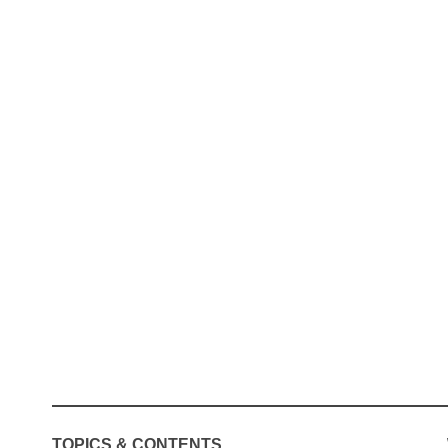
TOPICS & CONTENTS