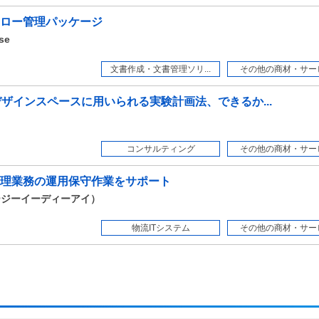
ロー管理パッケージ
se
文書作成・文書管理ソリ...
その他の商材・サー
ザインスペースに用いられる実験計画法、できるか...
コンサルティング
その他の商材・サー
理業務の運用保守作業をサポート
イージーイーディーアイ）
物流ITシステム
その他の商材・サー