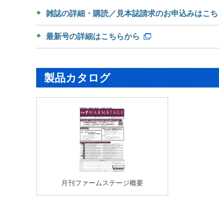
雑誌の詳細・購読／見本誌請求のお申込みはこち
最新号の詳細はこちらから
製品カタログ
月刊ファームステージ概要