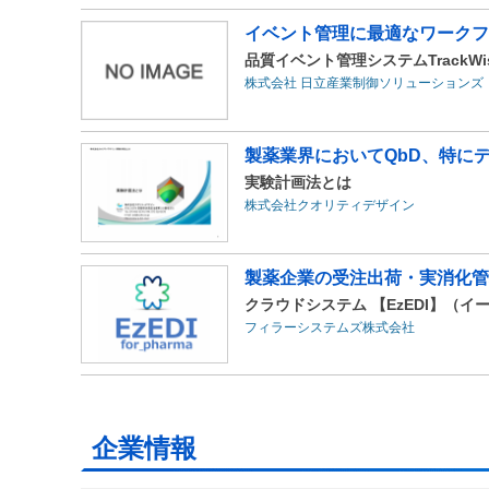
イベント管理に最適なワークフ
品質イベント管理システムTrackWi
株式会社 日立産業制御ソリューションズ
製薬業界においてQbD、特にデ
実験計画法とは
株式会社クオリティデザイン
製薬企業の受注出荷・実消化管
クラウドシステム 【EzEDI】（
フィラーシステムズ株式会社
企業情報