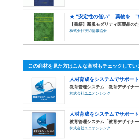
★ “安定性の低い” 薬物を 
【書籍】新規モダリティ医薬品のた
株式会社技術情報協会
この商材を見た方はこんな商材もチェックしてい
人材育成をシステムでサポート
教育管理システム「教育デザイナー fo
株式会社ユニオンシンク
人材育成をシステムでサポート
教育管理システム「教育デザイナー fo
株式会社ユニオンシンク