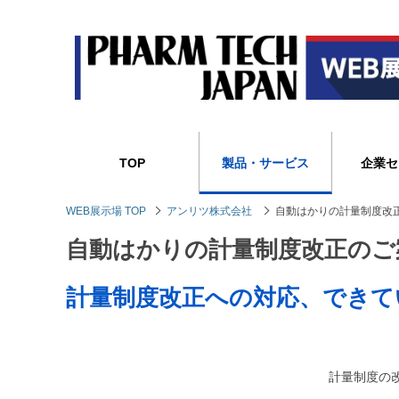
TOP
製品・サービス
企業セ
WEB展示場 TOP
アンリツ株式会社
自動はかりの計量制度改
自動はかりの計量制度改正のご
計量制度改正への対応、できて
計量制度の