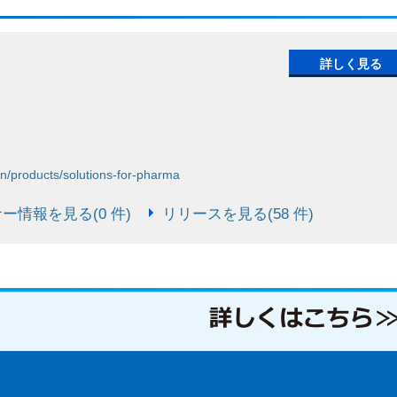
詳しく見る
on/products/solutions-for-pharma
ー情報を見る(0 件)
リリースを見る(58 件)