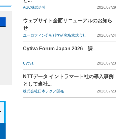
と...
AGC株式会社
2026/07/29
ウェブサイト全面リニューアルのお知ら
せ
ユーロフィン分析科学研究所株式会社
2026/07/24
Cytiva Forum Japan 2026 課...
Cytiva
2026/07/23
NTTデータ イントラマート社の導入事例
として当社...
株式会社日本テクノ開発
2026/07/23