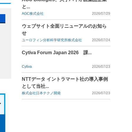
と...
AGC株式会社
2026/07/29
ウェブサイト全面リニューアルのお知ら
せ
ユーロフィン分析科学研究所株式会社
2026/07/24
Cytiva Forum Japan 2026 課...
Cytiva
2026/07/23
NTTデータ イントラマート社の導入事例
として当社...
株式会社日本テクノ開発
2026/07/23