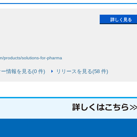
詳しく見る
on/products/solutions-for-pharma
ー情報を見る(0 件)
リリースを見る(58 件)