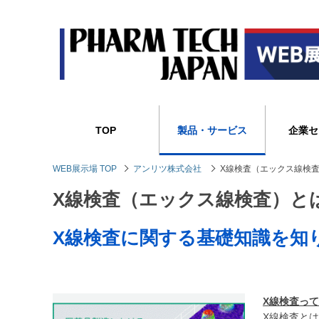
TOP
製品・サービス
企業セ
WEB展示場 TOP
アンリツ株式会社
X線検査（エックス線検
X線検査（エックス線検査）と
X線検査に関する基礎知識を知
X線検査っ
X線検査と