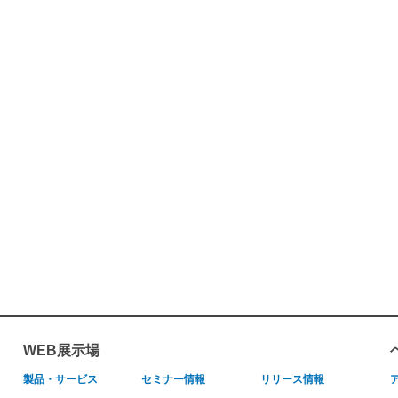
WEB展示場
製品・サービス
セミナー情報
リリース情報