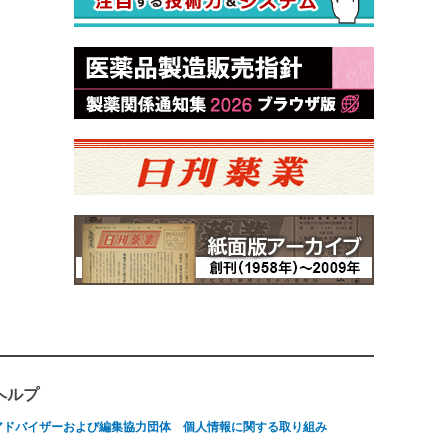
ヘルプ
アドバイザーおよび編集協力団体
個人情報に関する取り組み