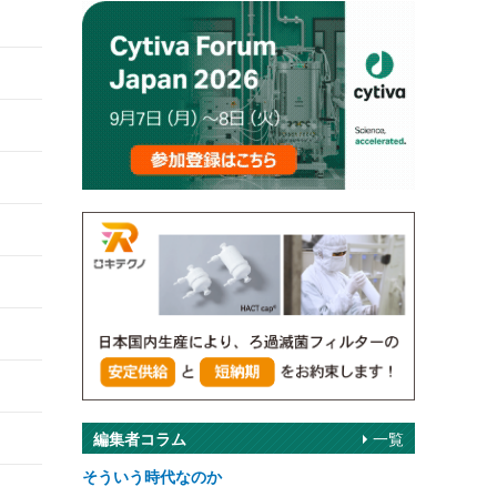
編集者コラム
一覧
そういう時代なのか