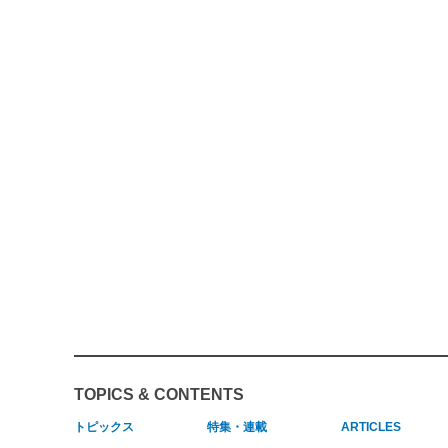
TOPICS & CONTENTS
トピックス
特集・連載
ARTICLES