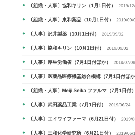
〔組織・人事〕協和キリン（1月1日付）
2019/12
〔組織・人事〕東和薬品（10月1日付）
2019/09/
〔人事〕沢井製薬（10月1日付）
2019/09/02
〔人事〕協和キリン（10月1日付）
2019/09/02
〔人事〕厚生労働省（7月1日付ほか）
2019/07/0
〔人事〕医薬品医療機器総合機構（7月1日付ほ
〔組織・人事〕Meiji Seika ファルマ（7月1日付
〔人事〕武田薬品工業（7月1日付）
2019/06/24
〔人事〕エイワイファーマ（6月21日付）
2019/0
〔人事〕三和化学研究所（6月21日付）
2019/06/