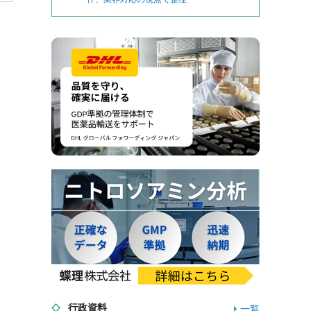
行政資料
一覧