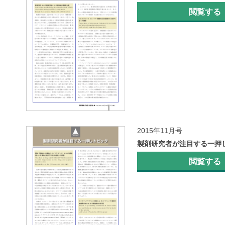
閲覧する
2015年11月号
製剤研究者が注目する一押
閲覧する