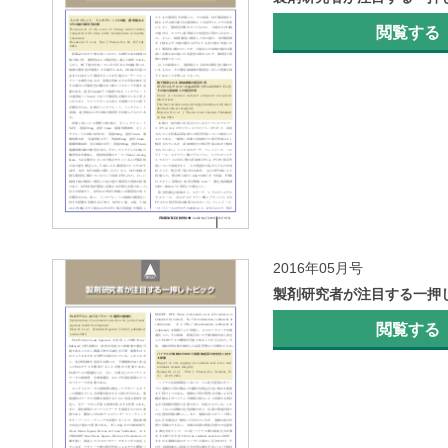
閲覧する
2016年05月号
製剤研究者が注目する一押
閲覧する