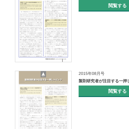
閲覧する
2015年08月号
製剤研究者が注目する一押
閲覧する