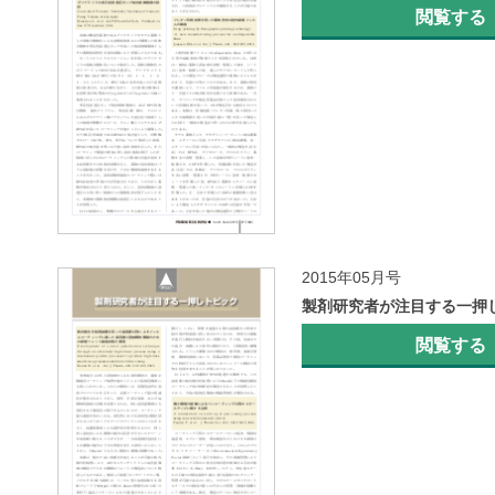
閲覧する
2015年05月号
製剤研究者が注目する一押
閲覧する