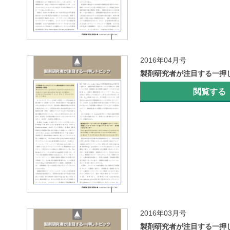
2016年04月号
製剤研究者が注目する一押
閲覧する
2016年03月号
製剤研究者が注目する一押