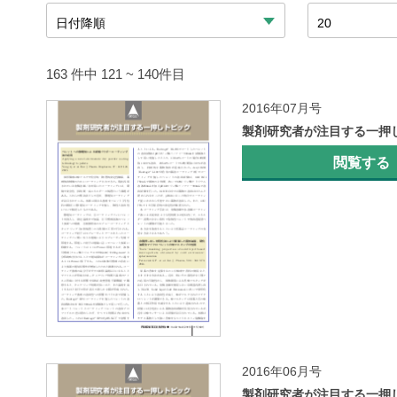
163 件中 121 ~ 140件目
2016年07月号
製剤研究者が注目する一押
閲覧する
2016年06月号
製剤研究者が注目する一押