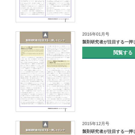
2016年01月号
製剤研究者が注目する一押
閲覧する
2015年12月号
製剤研究者が注目する一押