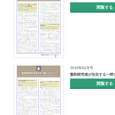
閲覧する
2016年02月号
製剤研究者が注目する一押
閲覧する