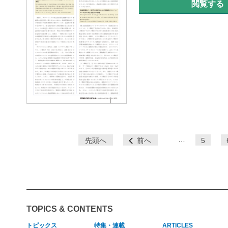
閲覧する
ペ
…
先頭へ
前へ
5
ー
ジ
TOPICS & CONTENTS
トピックス
特集・連載
ARTICLES