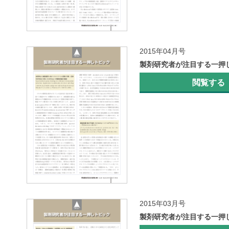
2015年04月号
製剤研究者が注目する一押
閲覧する
2015年03月号
製剤研究者が注目する一押