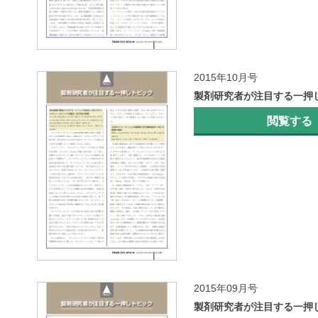
2015年10月号
製剤研究者が注目する一押
閲覧する
2015年09月号
製剤研究者が注目する一押