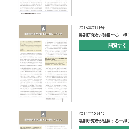
2015年01月号
製剤研究者が注目する一押
閲覧する
2014年12月号
製剤研究者が注目する一押