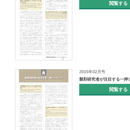
閲覧する
2015年02月号
製剤研究者が注目する一押
閲覧する