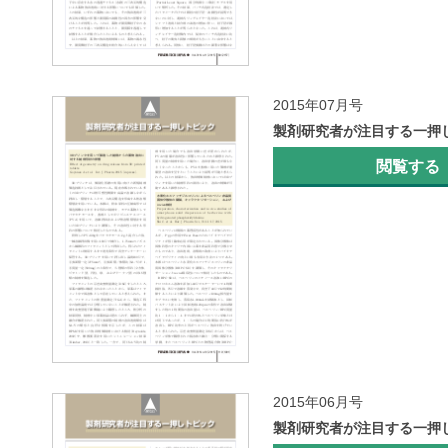
2015年07月号
製剤研究者が注目する一押
閲覧する
2015年06月号
製剤研究者が注目する一押