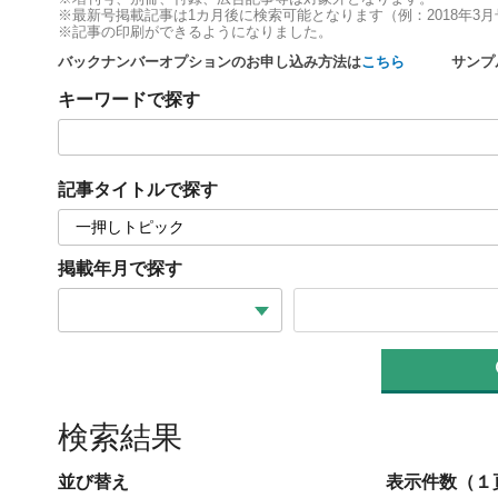
※最新号掲載記事は1カ月後に検索可能となります（例：2018年3月号
※記事の印刷ができるようになりました。
バックナンバーオプションのお申し込み方法は
こちら
サンプル
キーワードで探す
記事タイトルで探す
掲載年月で探す
検索結果
並び替え
表示件数（１