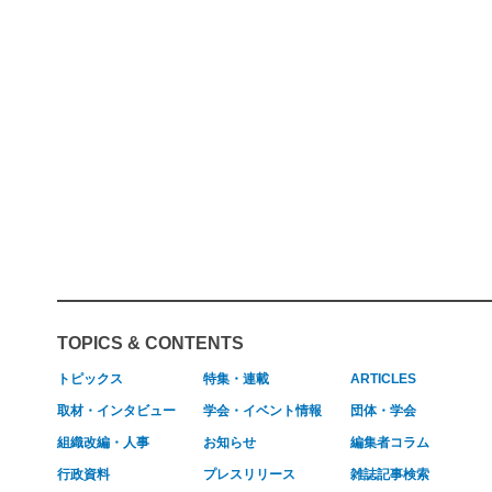
TOPICS & CONTENTS
トピックス
特集・連載
ARTICLES
取材・インタビュー
学会・イベント情報
団体・学会
組織改編・人事
お知らせ
編集者コラム
行政資料
プレスリリース
雑誌記事検索