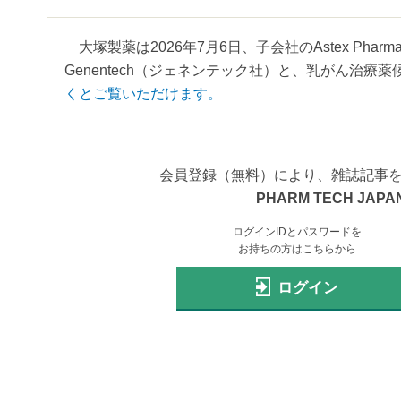
大塚製薬は2026年7月6日、子会社のAstex Phar
Genentech（ジェネンテック社）と、乳がん治療薬
くとご覧いただけます。
会員登録（無料）により、雑誌記事
PHARM TECH JAPAN
ログインIDとパスワードを
お持ちの方はこちらから
ログイン