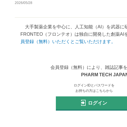
2026/05/28
大手製薬企業を中心に、人工知能（AI）を武器に
FRONTEO（フロンテオ）は独自に開発した創薬AI
員登録（無料）いただくとご覧いただけます。
会員登録（無料）により、雑誌記事
PHARM TECH JAPAN
ログインIDとパスワードを
お持ちの方はこちらから
ログイン