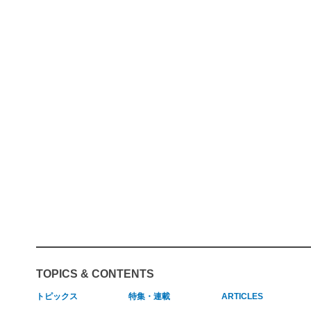
TOPICS & CONTENTS
トピックス
特集・連載
ARTICLES