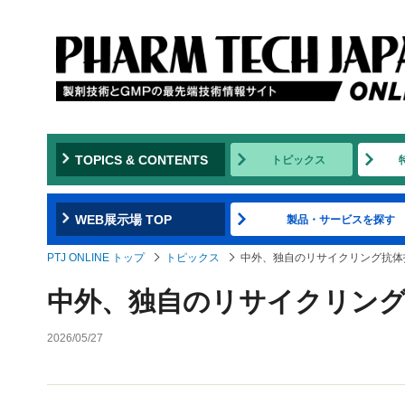
TOPICS & CONTENTS
トピックス
WEB展示場 TOP
製品・サービスを探す
PTJ ONLINE トップ
トピックス
中外、独自のリサイクリング抗体
中外、独自のリサイクリング
2026/05/27