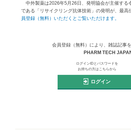
中外製薬は2026年5月26日、発明協会が主催す
である「リサイクリング抗体技術」の発明が、最高位
員登録（無料）いただくとご覧いただけます。
会員登録（無料）により、雑誌記事
PHARM TECH JAPAN
ログインIDとパスワードを
お持ちの方はこちらから
ログイン