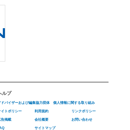
ヘルプ
アドバイザーおよび編集協力団体
個人情報に関する取り組み
サイトポリシー
利用規約
リンクポリシー
広告掲載
会社概要
お問い合わせ
AQ
サイトマップ