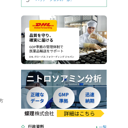
方
行政資料
一覧