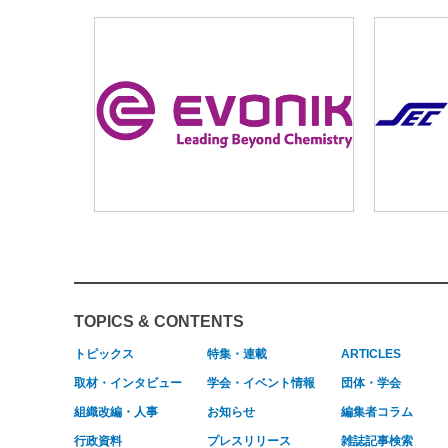
TOPICS & CONTENTS
トピックス
特集・連載
ARTICLES
取材・インタビュー
学会・イベント情報
団体・学会
組織改編・人事
お知らせ
編集者コラム
行政資料
プレスリリース
雑誌記事検索