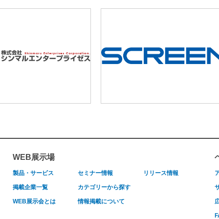
WEB展示場
製品・サービス
セミナー情報
リリース情報
掲載企業一覧
カテゴリーから探す
WEB展示会とは
情報掲載について
F