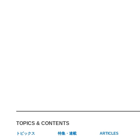
TOPICS & CONTENTS
トピックス
特集・連載
ARTICLES