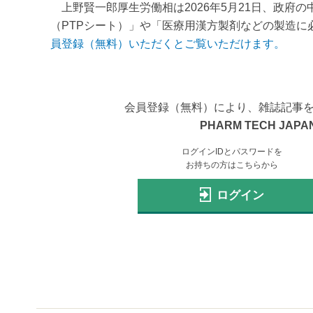
上野賢一郎厚生労働相は2026年5月21日、政府
（PTPシート）」や「医療用漢方製剤などの製造に必
員登録（無料）いただくとご覧いただけます。
会員登録（無料）により、雑誌記事
PHARM TECH JAPAN
ログインIDとパスワードを
お持ちの方はこちらから
ログイン