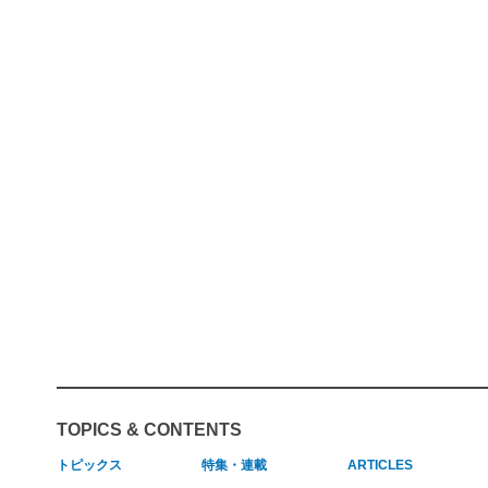
TOPICS & CONTENTS
トピックス
特集・連載
ARTICLES