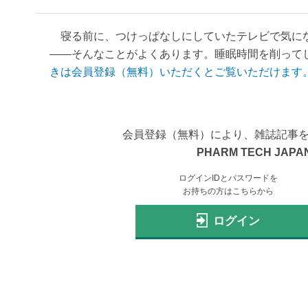
寝る前に、つけっぱなしにしていたテレビで気にな
――そんなことがよくあります。睡眠時間を削ってし
きは会員登録（無料）いただくとご覧いただけます
会員登録（無料）により、雑誌記事
PHARM TECH JAPAN
ログインIDとパスワードを
お持ちの方はこちらから
ログイン