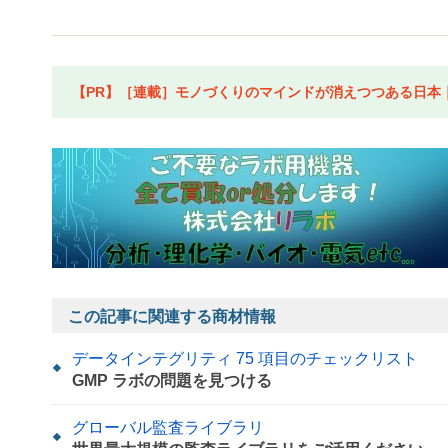
【PR】［連載］モノづくりのマインドが消えつつある日本｜水
この記事に関連する商材情報
データインテグリティ 75 項目のチェックリスト
GMP ラボの問題を見つける
グローバル監査ライブラリ