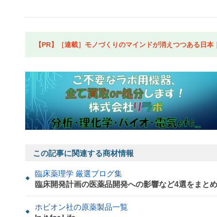
【PR】［連載］モノづくりのマインドが消えつつある日本｜水
この記事に関連する商材情報
臨床薬理学 厳選ブログ集
臨床開発計画の医薬品開発への影響など4選をまと
ホビオン社の原薬製品一覧