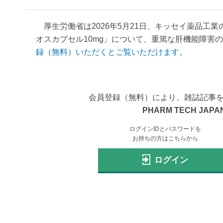
厚生労働省は2026年5月21日、キッセイ薬品工
オスカプセル10mg」について、重篤な肝機能障害の
録（無料）いただくとご覧いただけます。
会員登録（無料）により、雑誌記事
PHARM TECH JAPAN
ログインIDとパスワードを
お持ちの方はこちらから
ログイン