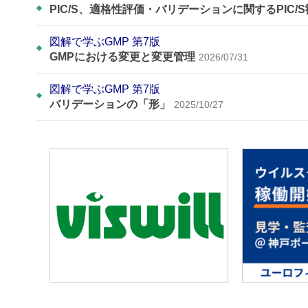
PIC/S、適格性評価・バリデーションに関するPIC/
図解で学ぶGMP 第7版
GMPにおける変更と変更管理
2026/07/31
図解で学ぶGMP 第7版
バリデーションの「形」
2025/10/27