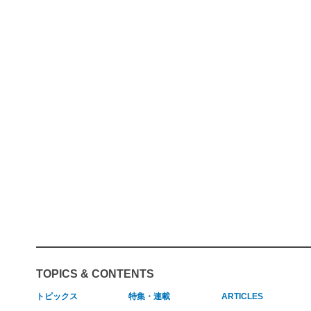
TOPICS & CONTENTS
トピックス
特集・連載
ARTICLES