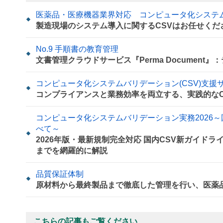
医薬品・医療機器業界対応 コンピュータ化システ
製造現場のシステム導入に関するCSVはお任せくだ
No.9 手順書の教育管理
文書管理クラウドサービス『Perma Documen
コンピュータ化システムバリデーション(CSV)支援
コンプライアンスと業務効率を両立する、実践的なC
コンピュータ化システムバリデーション実務2026～
べて～
2026年版・最新規制完全対応 国内CSV新ガイドラインから
までを網羅的に解説
品質保証体制
原材料から最終製品まで徹底した管理を行い、医薬
こちらの記事もご覧ください