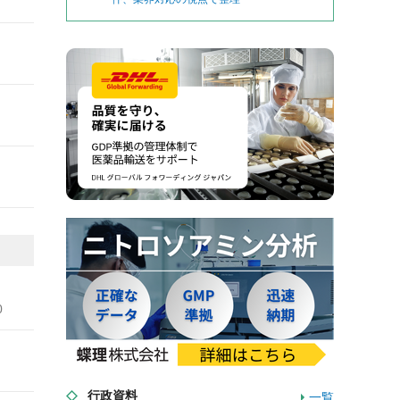
0
行政資料
一覧