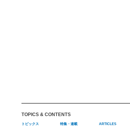
TOPICS & CONTENTS
トピックス
特集・連載
ARTICLES