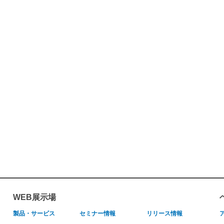
WEB展示場
製品・サービス
セミナー情報
リリース情報