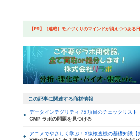
【PR】［連載］モノづくりのマインドが消えつつある日本
この記事に関連する商材情報
データインテグリティ 75 項目のチェックリスト
GMP ラボの問題を見つける
アニメでやさしく学ぶ！X線検査機の基礎知識【