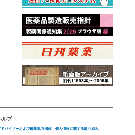
ヘルプ
アドバイザーおよび編集協力団体
個人情報に関する取り組み