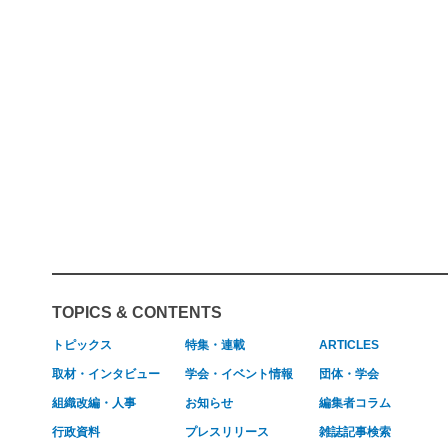
TOPICS & CONTENTS
トピックス
特集・連載
ARTICLES
取材・インタビュー
学会・イベント情報
団体・学会
組織改編・人事
お知らせ
編集者コラム
行政資料
プレスリリース
雑誌記事検索