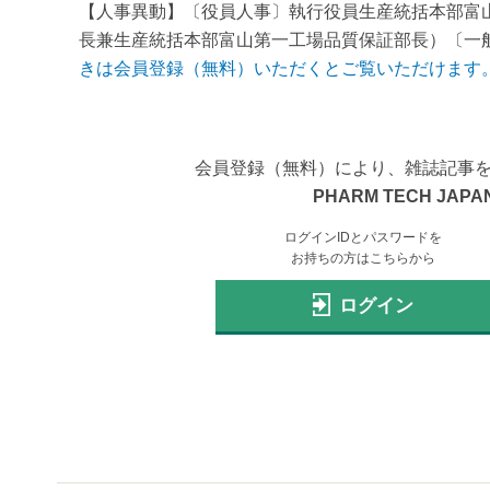
【人事異動】〔役員人事〕執行役員生産統括本部富
長兼生産統括本部富山第一工場品質保証部長）〔一般
きは会員登録（無料）いただくとご覧いただけます
会員登録（無料）により、雑誌記事
PHARM TECH JAPAN
ログインIDとパスワードを
お持ちの方はこちらから
ログイン