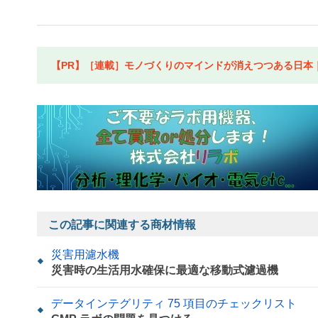
【PR】［連載］モノづくりのマインドが消えつつある日本｜水
この記事に関連する商材情報
災害用濾水機
災害時の生活用水確保に最適な移動式濾過機
データインテグリティ 75 項目のチェックリスト