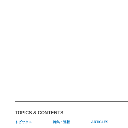
TOPICS & CONTENTS
トピックス
特集・連載
ARTICLES