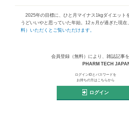
2025年の目標に、ひと月マイナス1kgダイエット
うどいいやと思っていた年始。12ヵ月が過ぎた現在、年
料）いただくとご覧いただけます。
会員登録（無料）により、雑誌記事
PHARM TECH JAPAN
ログインIDとパスワードを
お持ちの方はこちらから
ログイン