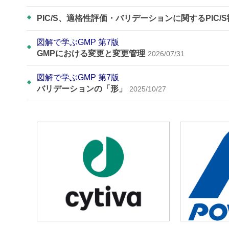
PIC/S、適格性評価・バリデーションに関するPIC/
図解で学ぶGMP 第7版
GMPにおける変更と変更管理
2026/07/31
図解で学ぶGMP 第7版
バリデーションの「形」
2025/10/27