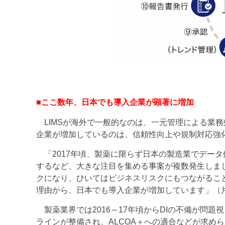
図1.LIM
■ここ数年、日本でも導入企業が顕著に増加
LIMSが海外で一般的なのは、一元管理による業務
企業が増加しているのは、信頼性向上や規制対応強
「2017年頃、製薬に限らず日本の製造業でデー
するなど、大きな注目を集める事案が複数発生しま
クになり、ひいてはビジネスリスクにもつながるこ
理由から、日本でも導入企業が増加しています」（
製薬業界では2016～17年頃からDIの不備が問題
ラインが整備され、ALCOA＋への適合などが求め