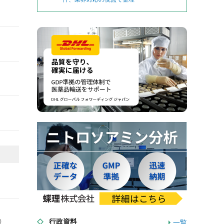
0
行政資料
一覧