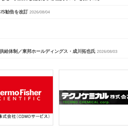
C/S勧告を改訂
2026/08/04
供給体制／東邦ホールディングス・成川拓也氏
2026/08/03