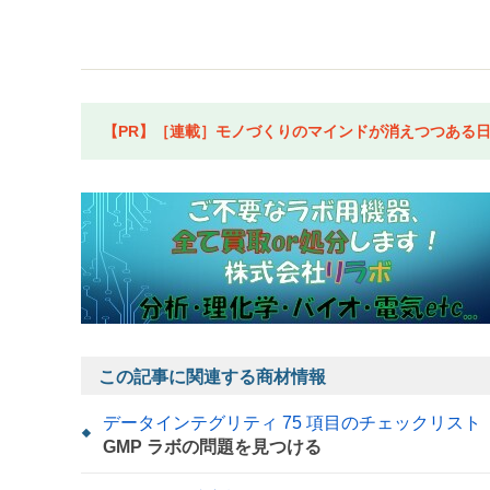
【PR】［連載］モノづくりのマインドが消えつつある日本
この記事に関連する商材情報
データインテグリティ 75 項目のチェックリスト
GMP ラボの問題を見つける