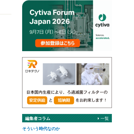
）
編集者コラム
一覧
そういう時代なのか