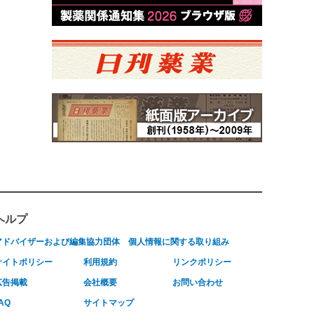
ヘルプ
アドバイザーおよび編集協力団体
個人情報に関する取り組み
サイトポリシー
利用規約
リンクポリシー
広告掲載
会社概要
お問い合わせ
AQ
サイトマップ