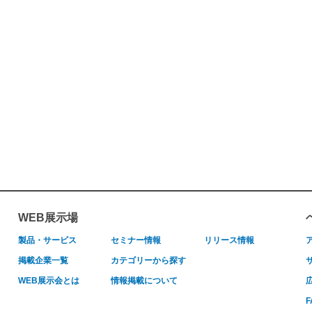
WEB展示場
製品・サービス
セミナー情報
リリース情報
掲載企業一覧
カテゴリーから探す
WEB展示会とは
情報掲載について
F