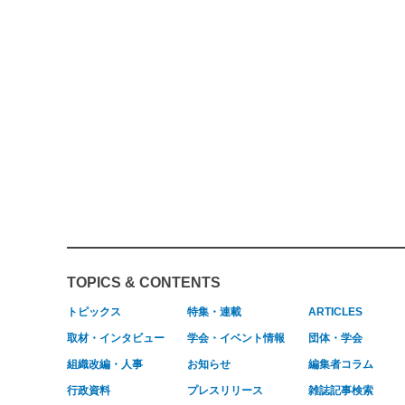
TOPICS & CONTENTS
トピックス
特集・連載
ARTICLES
取材・インタビュー
学会・イベント情報
団体・学会
組織改編・人事
お知らせ
編集者コラム
行政資料
プレスリリース
雑誌記事検索