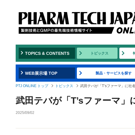
TOPICS & CONTENTS
トピックス
WEB展示場 TOP
製品・サービスを探す
PTJ ONLINE トップ
トピックス
武田テバが「T’sファーマ」に社
武田テバが「T’sファーマ」
2025/09/02