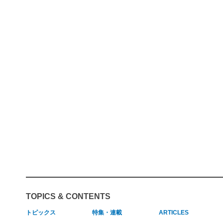
TOPICS & CONTENTS
トピックス
特集・連載
ARTICLES