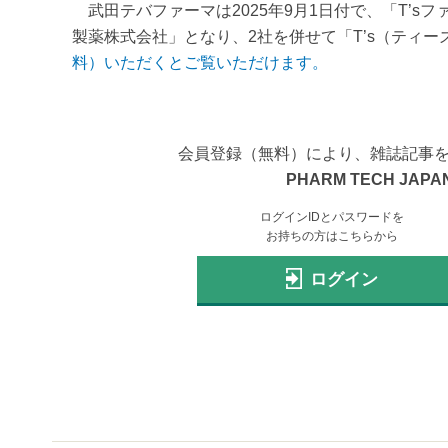
武田テバファーマは2025年9月1日付で、「T’s
製薬株式会社」となり、2社を併せて「T’s（ティー
料）いただくとご覧いただけます。
会員登録（無料）により、雑誌記事
PHARM TECH JAPAN
ログインIDとパスワードを
お持ちの方はこちらから
ログイン