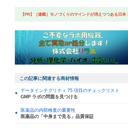
【PR】［連載］モノづくりのマインドが消えつつある日本｜水
この記事に関連する商材情報
データインテグリティ 75 項目のチェックリスト
GMP ラボの問題を見つける
医薬品の内部検査の重要性
医薬品の「中身まで見る」品質保証