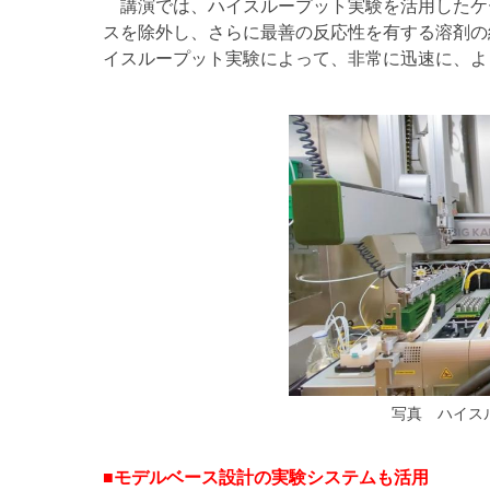
講演では、ハイスループット実験を活用したケ
スを除外し、さらに最善の反応性を有する溶剤の
イスループット実験によって、非常に迅速に、よ
写真 ハイスループ
■モデルベース設計の実験システムも活用