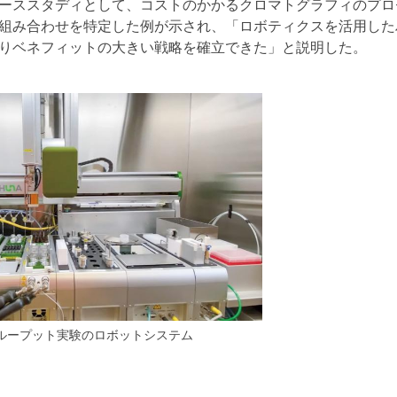
ーススタディとして、コストのかかるクロマトグラフィのプロ
組み合わせを特定した例が示され、「ロボティクスを活用した
りベネフィットの大きい戦略を確立できた」と説明した。
ット実験のロボットシステム