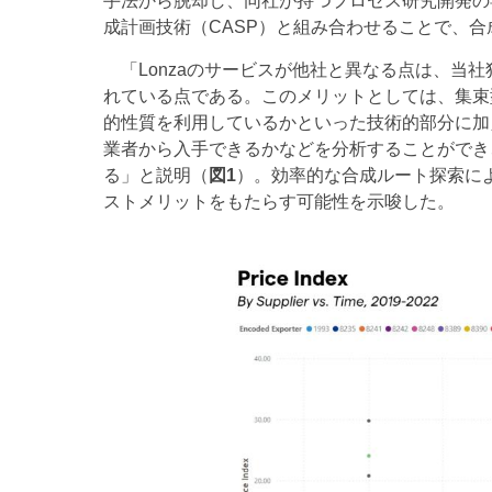
手法から脱却し、同社が持つプロセス研究開発の
成計画技術（CASP）と組み合わせることで、
「Lonzaのサービスが他社と異なる点は、当
れている点である。このメリットとしては、集束
的性質を利用しているかといった技術的部分に加
業者から入手できるかなどを分析することができ
る」と説明（
図1
）。効率的な合成ルート探索に
ストメリットをもたらす可能性を示唆した。