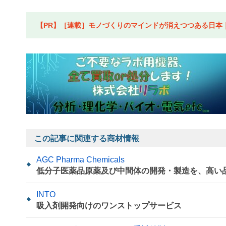
【PR】［連載］モノづくりのマインドが消えつつある日本｜水
この記事に関連する商材情報
AGC Pharma Chemicals
低分子医薬品原薬及び中間体の開発・製造を、高い
INTO
吸入剤開発向けのワンストップサービス