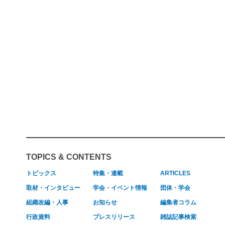
TOPICS & CONTENTS
トピックス
特集・連載
ARTICLES
取材・インタビュー
学会・イベント情報
団体・学会
組織改編・人事
お知らせ
編集者コラム
行政資料
プレスリリース
雑誌記事検索