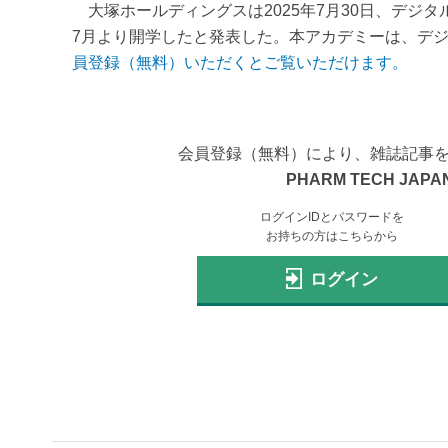
大塚ホールディングスは2025年7月30日、デジ
7月より開学したと発表した。本アカデミーは、デジ
員登録（無料）いただくとご覧いただけます。
会員登録（無料）により、雑誌記事
PHARM TECH JAPAN
ログインIDとパスワードを
お持ちの方はこちらから
ログイン