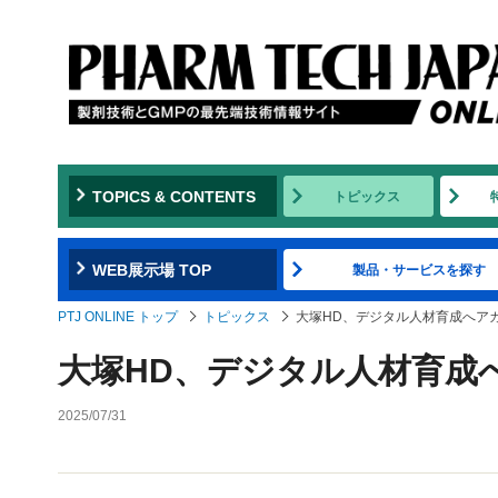
TOPICS & CONTENTS
トピックス
WEB展示場 TOP
製品・サービスを探す
PTJ ONLINE トップ
トピックス
大塚HD、デジタル人材育成へア
大塚HD、デジタル人材育成
2025/07/31