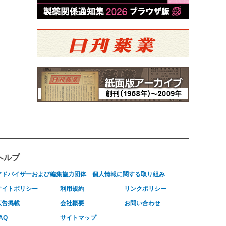
ヘルプ
アドバイザーおよび編集協力団体
個人情報に関する取り組み
サイトポリシー
利用規約
リンクポリシー
広告掲載
会社概要
お問い合わせ
AQ
サイトマップ