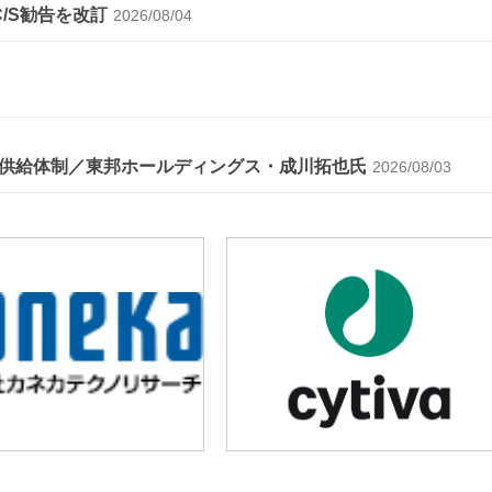
C/S勧告を改訂
2026/08/04
供給体制／東邦ホールディングス・成川拓也氏
2026/08/03