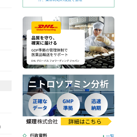
0
行政資料
一覧