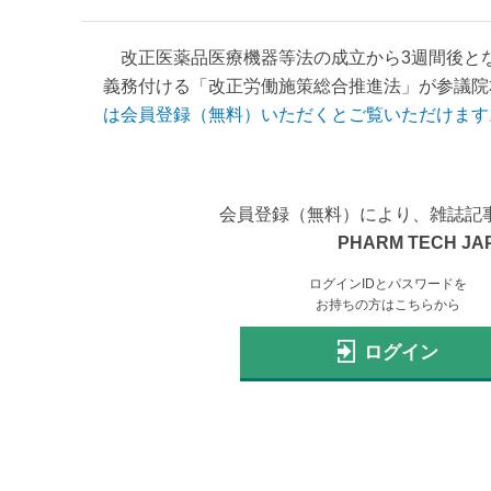
改正医薬品医療機器等法の成立から3週間後とな
義務付ける「改正労働施策総合推進法」が参議院本
は会員登録（無料）いただくとご覧いただけます
会員登録（無料）により、雑誌記
PHARM TECH JA
ログインIDとパスワードを
お持ちの方はこちらから
ログイン