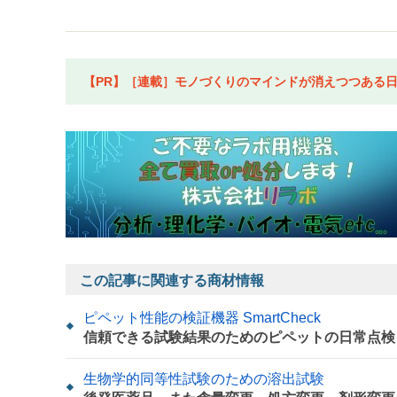
【PR】［連載］モノづくりのマインドが消えつつある日本
この記事に関連する商材情報
ピペット性能の検証機器 SmartCheck
信頼できる試験結果のためのピペットの日常点検
生物学的同等性試験のための溶出試験