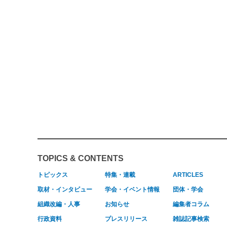
TOPICS & CONTENTS
トピックス
特集・連載
ARTICLES
取材・インタビュー
学会・イベント情報
団体・学会
組織改編・人事
お知らせ
編集者コラム
行政資料
プレスリリース
雑誌記事検索