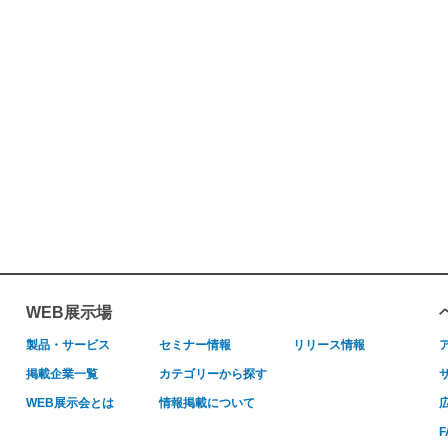
WEB展示場
製品・サービス
セミナー情報
リリース情報
掲載企業一覧
カテゴリーから探す
WEB展示会とは
情報掲載について
F