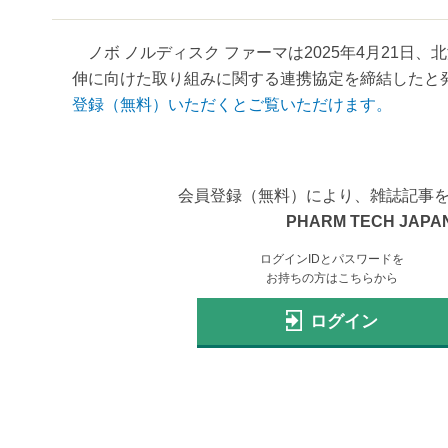
ノボ ノルディスク ファーマは2025年4月21日
伸に向けた取り組みに関する連携協定を締結したと発
登録（無料）いただくとご覧いただけます。
会員登録（無料）により、雑誌記事
PHARM TECH JAPAN
ログインIDとパスワードを
お持ちの方はこちらから
ログイン