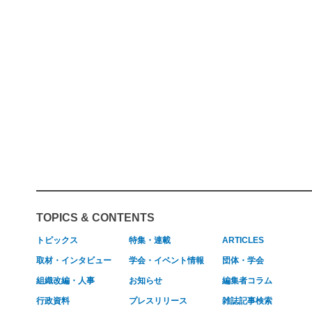
TOPICS & CONTENTS
トピックス
特集・連載
ARTICLES
取材・インタビュー
学会・イベント情報
団体・学会
組織改編・人事
お知らせ
編集者コラム
行政資料
プレスリリース
雑誌記事検索