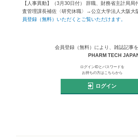
【人事異動】（3月30日付） 辞職、財務省主計局
査管理課長補佐〈研究休職〉→公立大学法人大阪大阪
員登録（無料）いただくとご覧いただけます。
会員登録（無料）により、雑誌記事
PHARM TECH JAPAN
ログインIDとパスワードを
お持ちの方はこちらから
ログイン