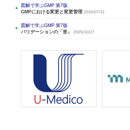
図解で学ぶGMP 第7版
GMPにおける変更と変更管理
2026/07/31
図解で学ぶGMP 第7版
バリデーションの「形」
2025/10/27