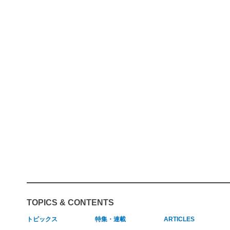
TOPICS & CONTENTS
トピックス
特集・連載
ARTICLES