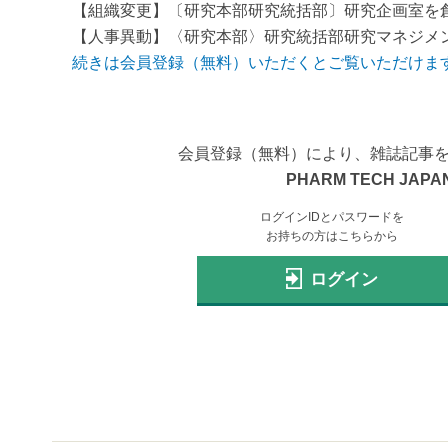
【組織変更】〔研究本部研究統括部〕研究企画室を
【人事異動】〈研究本部〉研究統括部研究マネジメン
続きは会員登録（無料）いただくとご覧いただけま
会員登録（無料）により、雑誌記事
PHARM TECH JAPAN
ログインIDとパスワードを
お持ちの方はこちらから
ログイン