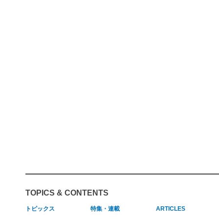
TOPICS & CONTENTS
トピックス
特集・連載
ARTICLES