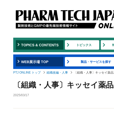
TOPICS & CONTENTS
トピックス
WEB展示場 TOP
製品・サービスを探す
PTJ ONLINE トップ
組織改編・人事
〔組織・人事〕キッセイ薬品
〔組織・人事〕キッセイ薬品
2025/03/17