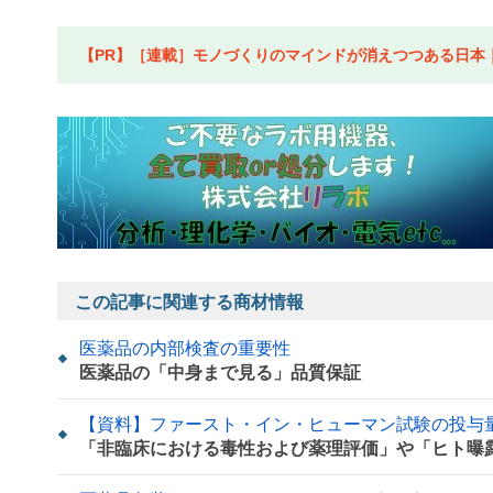
【PR】［連載］モノづくりのマインドが消えつつある日本｜水
この記事に関連する商材情報
医薬品の内部検査の重要性
医薬品の「中身まで見る」品質保証
【資料】ファースト・イン・ヒューマン試験の投与
「非臨床における毒性および薬理評価」や「ヒト曝