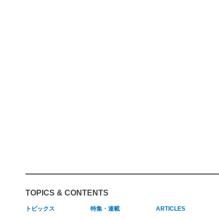
TOPICS & CONTENTS
トピックス
特集・連載
ARTICLES