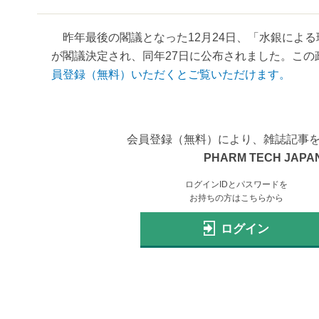
昨年最後の閣議となった12月24日、「水銀によ
が閣議決定され、同年27日に公布されました。この政
員登録（無料）いただくとご覧いただけます。
会員登録（無料）により、雑誌記事
PHARM TECH JAPAN
ログインIDとパスワードを
お持ちの方はこちらから
ログイン