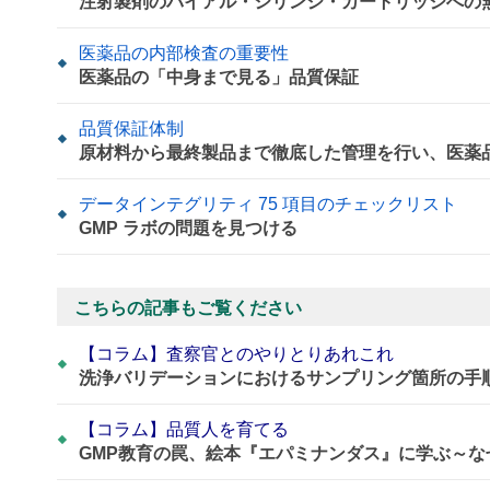
注射製剤のバイアル・シリンジ・カートリッジへの
医薬品の内部検査の重要性
医薬品の「中身まで見る」品質保証
品質保証体制
原材料から最終製品まで徹底した管理を行い、医薬
データインテグリティ 75 項目のチェックリスト
GMP ラボの問題を見つける
こちらの記事もご覧ください
【コラム】査察官とのやりとりあれこれ
洗浄バリデーションにおけるサンプリング箇所の手
【コラム】品質人を育てる
GMP教育の罠、絵本『エパミナンダス』に学ぶ～