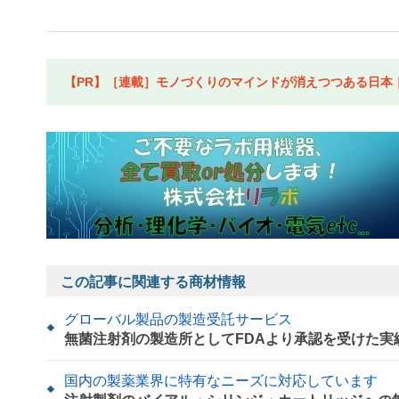
【PR】［連載］モノづくりのマインドが消えつつある日本｜水
この記事に関連する商材情報
グローバル製品の製造受託サービス
無菌注射剤の製造所としてFDAより承認を受けた実
国内の製薬業界に特有なニーズに対応しています