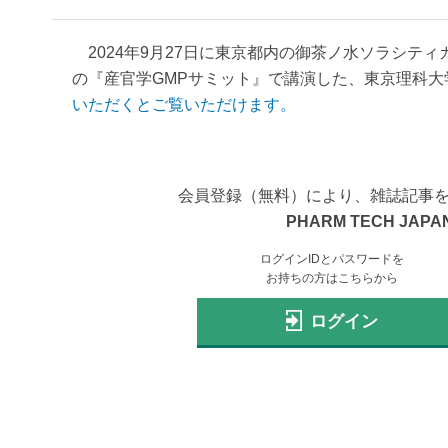
2024年9月27日に東京都内の御茶ノ水ソラシティカン
の『産官学GMPサミット』で講演した、東京理科大学
いただくとご覧いただけます。
会員登録（無料）により、雑誌記事
PHARM TECH JAPAN
ログインIDとパスワードを
お持ちの方はこちらから
ログイン