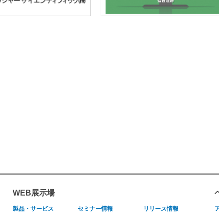
WEB展示場
製品・サービス
セミナー情報
リリース情報