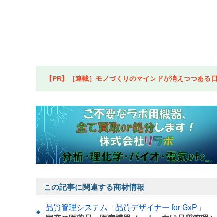
【PR】［連載］モノづくりのマインドが消えつつある日本
この記事に関連する商材情報
品質管理システム「品質デザイナー for GxP」