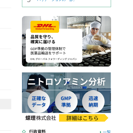
行政資料
一覧