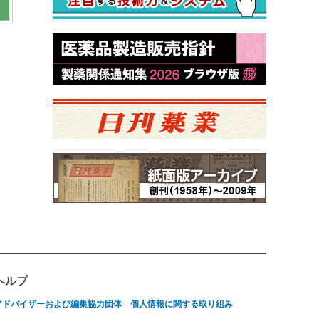
ヘルプ
アドバイザーおよび編集協力団体
個人情報に関する取り組み