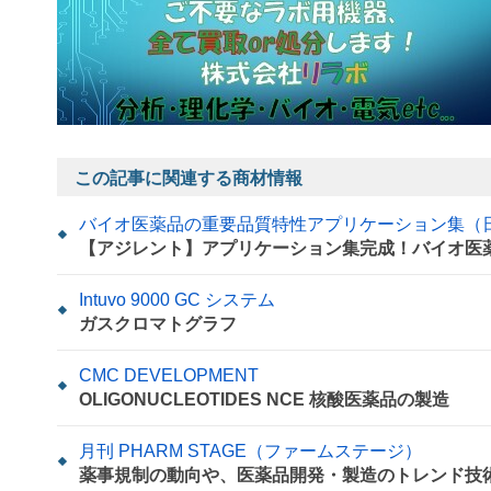
この記事に関連する商材情報
バイオ医薬品の重要品質特性アプリケーション集（
【アジレント】アプリケーション集完成！バイオ医
Intuvo 9000 GC システム
ガスクロマトグラフ
CMC DEVELOPMENT
OLIGONUCLEOTIDES NCE 核酸医薬品の製造
月刊 PHARM STAGE（ファームステージ）
薬事規制の動向や、医薬品開発・製造のトレンド技