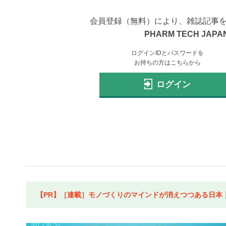
会員登録（無料）により、雑誌記事
PHARM TECH JAPAN
ログインIDとパスワードを
お持ちの方はこちらから
ログイン
【PR】［連載］モノづくりのマインドが消えつつある日本｜水