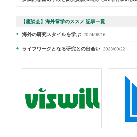
【座談会】海外留学のススメ 記事一覧
海外の研究スタイルを学ぶ
2024/08/16
ライフワークとなる研究との出会い
2023/09/22