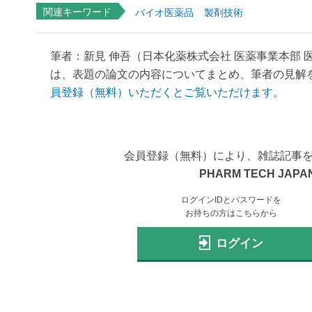
関連キーワード
バイオ医薬品
製剤技術
筆者：新見 伸吾（日本化薬株式会社 医薬事業本部 
は、表題の論文の内容についてまとめ、筆者の見解を
員登録（無料）いただくとご覧いただけます。
会員登録（無料）により、雑誌記事
PHARM TECH JAPAN
ログインIDとパスワードを
お持ちの方はこちらから
ログイン