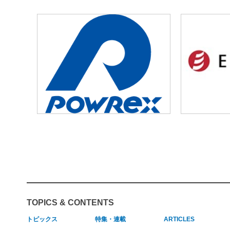
TOPICS & CONTENTS
トピックス
特集・連載
ARTICLES