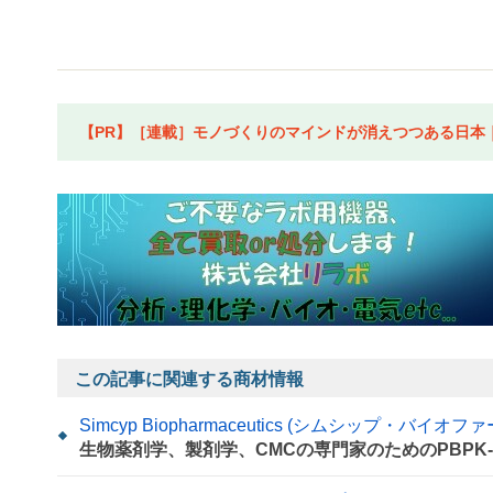
【PR】［連載］モノづくりのマインドが消えつつある日本｜水
この記事に関連する商材情報
Simcyp Biopharmaceutics (シムシップ・バ
生物薬剤学、製剤学、CMCの専門家のためのPBPK