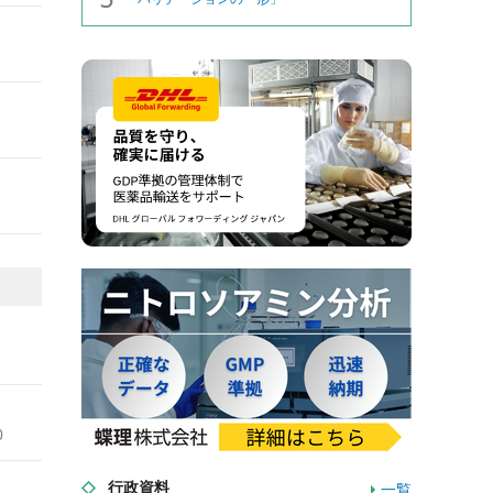
0
行政資料
一覧