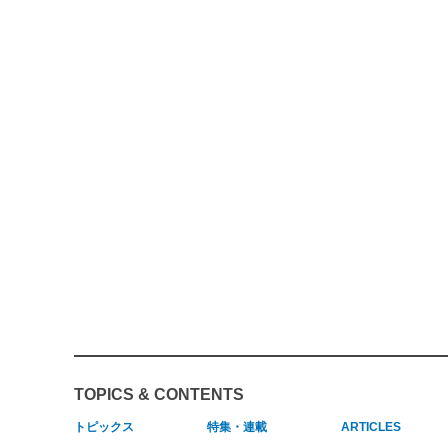
TOPICS & CONTENTS
トピックス
特集・連載
ARTICLES