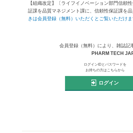
【組織改定】〔ライフイノベーション部門信頼性
証課を品質マネジメント課に、信頼性保証課を品質
きは会員登録（無料）いただくとご覧いただけま
会員登録（無料）により、雑誌記
PHARM TECH JA
ログインIDとパスワードを
お持ちの方はこちらから
ログイン