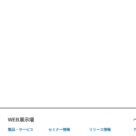
WEB展示場
製品・サービス
セミナー情報
リリース情報