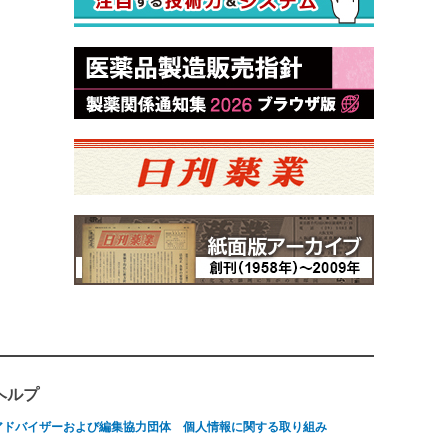
ヘルプ
アドバイザーおよび編集協力団体
個人情報に関する取り組み