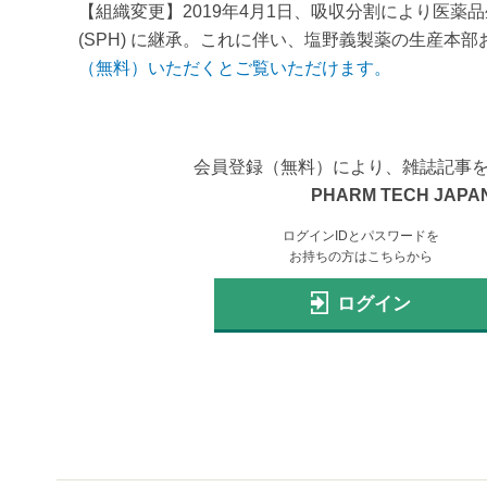
【組織変更】2019年4月1日、吸収分割により医
(SPH) に継承。これに伴い、塩野義製薬の生産本部
（無料）いただくとご覧いただけます。
会員登録（無料）により、雑誌記事
PHARM TECH JAPAN
ログインIDとパスワードを
お持ちの方はこちらから
ログイン