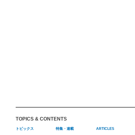
TOPICS & CONTENTS
トピックス
特集・連載
ARTICLES