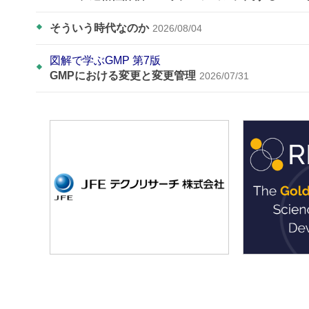
そういう時代なのか
2026/08/04
図解で学ぶGMP 第7版
GMPにおける変更と変更管理
2026/07/31