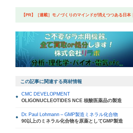
【PR】［連載］モノづくりのマインドが消えつつある日本｜水
この記事に関連する商材情報
CMC DEVELOPMENT
OLIGONUCLEOTIDES NCE 核酸医薬品の製造
Dr. Paul Lohmann – GMP製造ミネラル化合物
90以上のミネラル化合物を原薬としてGMP製造