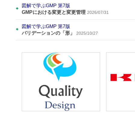
図解で学ぶGMP 第7版
GMPにおける変更と変更管理
2026/07/31
図解で学ぶGMP 第7版
バリデーションの「形」
2025/10/27