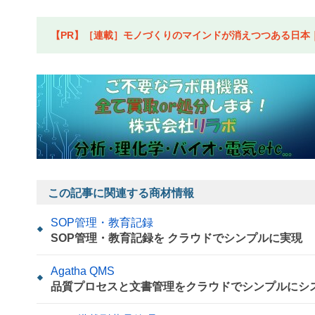
【PR】［連載］モノづくりのマインドが消えつつある日本｜水
この記事に関連する商材情報
SOP管理・教育記録
SOP管理・教育記録を クラウドでシンプルに実現
Agatha QMS
品質プロセスと文書管理をクラウドでシンプルにシ