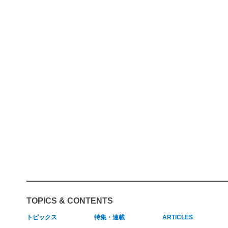
TOPICS & CONTENTS
トピックス
特集・連載
ARTICLES