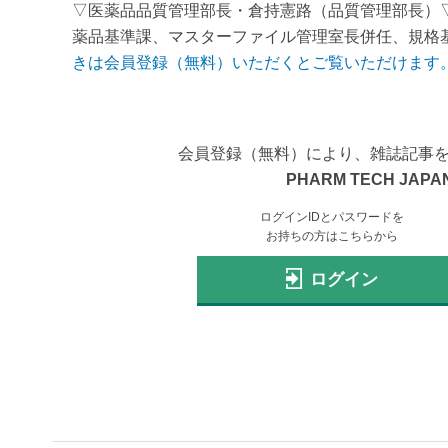
▽医薬品品質管理部長・倉持憲路（品質管理部長）
薬品基準課、マスターファイル管理室長併任、規格基
きは会員登録（無料）いただくとご覧いただけます
会員登録（無料）により、雑誌記事
PHARM TECH JAPAN
ログインIDとパスワードを
お持ちの方はこちらから
ログイン