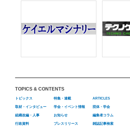
TOPICS & CONTENTS
トピックス
特集・連載
ARTICLES
取材・インタビュー
学会・イベント情報
団体・学会
組織改編・人事
お知らせ
編集者コラム
行政資料
プレスリリース
雑誌記事検索