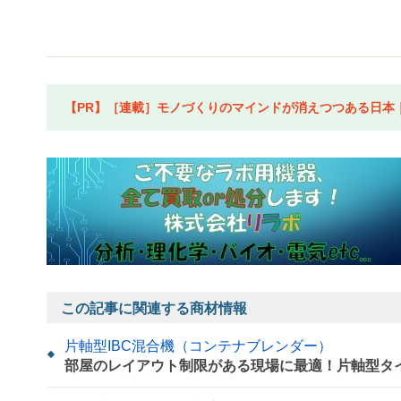
【PR】［連載］モノづくりのマインドが消えつつある日本｜水
この記事に関連する商材情報
片軸型IBC混合機（コンテナブレンダー）
部屋のレイアウト制限がある現場に最適！片軸型タイ