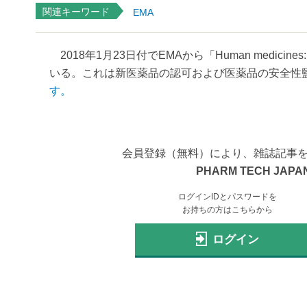
関連キーワード
EMA
2018年1月23日付でEMAから「Human medicines
いる。これは新医薬品の認可および医薬品の安全性監視
す。
会員登録（無料）により、雑誌記事
PHARM TECH JAPAN
ログインIDとパスワードを
お持ちの方はこちらから
ログイン