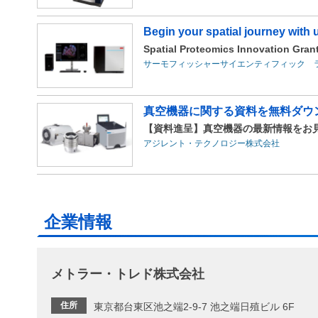
Begin your spatial journey with 
Spatial Proteomics Innovation Gran
サーモフィッシャーサイエンティフィック 
真空機器に関する資料を無料ダウ
【資料進呈】真空機器の最新情報をお
アジレント・テクノロジー株式会社
企業情報
メトラー・トレド株式会社
住所
東京都台東区池之端2‐9‐7 池之端日殖ビル 6F