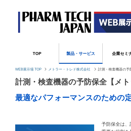
TOP
製品・サービス
企業セミ
WEB展示場 TOP
メトラー・トレド株式会社
計測・検査機器の予
計測・検査機器の予防保全【メト
最適なパフォーマンスのための
予防保全は、