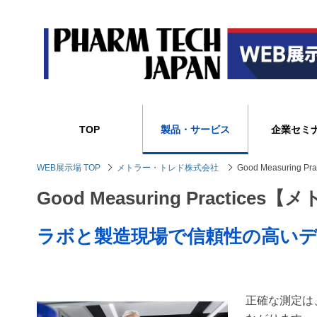
TOP
製品・サービス
企業セミ
WEB展示場 TOP
メトラー・トレド株式会社
Good Measuring
Good Measuring Practic
ラボと製造現場で信頼性の高い
正確な測定は