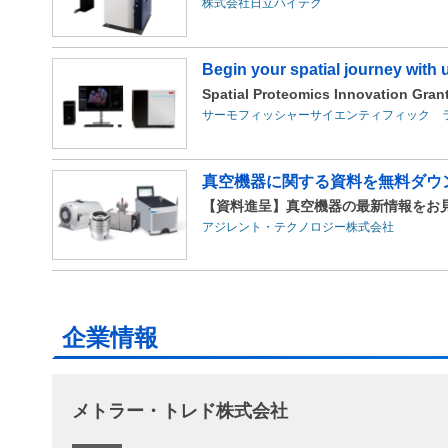
株式会社日立ハイテク
Begin your spatial journey with 
Spatial Proteomics Innovation Gran
サーモフィッシャーサイエンティフィック 
真空機器に関する資料を無料ダウ
【資料進呈】真空機器の最新情報をお
アジレント・テクノロジー株式会社
企業情報
メトラー・トレド株式会社