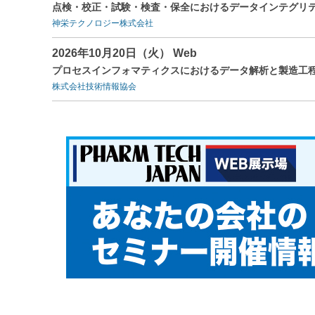
点検・校正・試験・検査・保全におけるデータインテグリテ
神栄テクノロジー株式会社
2026年10月20日（火） Web
プロセスインフォマティクスにおけるデータ解析と製造工
株式会社技術情報協会