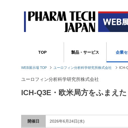
TOP
製品・サービス
企業セ
WEB展示場 TOP
ユーロフィン分析科学研究所株式会社
ICH
ユーロフィン分析科学研究所株式会社
ICH-Q3E・欧米局方をふまえ
開催日
2026年6月24日(水)