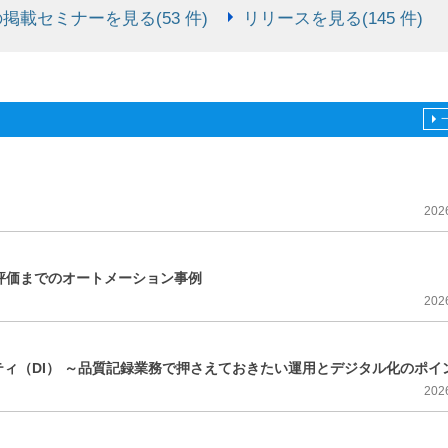
掲載セミナーを見る(53 件)
リリースを見る(145 件)
202
評価までのオートメーション事例
202
ィ（DI） ～品質記録業務で押さえておきたい運用とデジタル化のポイ
202