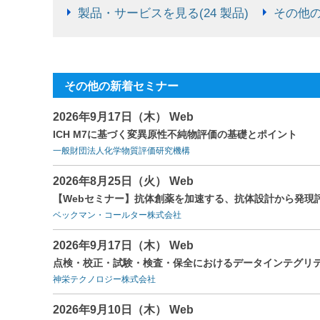
製品・サービスを見る(24 製品)
その他の
その他の新着セミナー
2026年9月17日（木） Web
ICH M7に基づく変異原性不純物評価の基礎とポイント
一般財団法人化学物質評価研究機構
2026年8月25日（火） Web
【Webセミナー】抗体創薬を加速する、抗体設計から発現
ベックマン・コールター株式会社
2026年9月17日（木） Web
点検・校正・試験・検査・保全におけるデータインテグリテ
神栄テクノロジー株式会社
2026年9月10日（木） Web