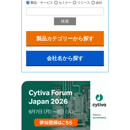
製品・サービス
セミナー
リリース
会社
検索
製品カテゴリーから探す
会社名から探す