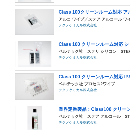
Class 100クリーンルーム対応 
アルコ ワイプ／ステア アルコール ワイプ A
テクノケミカル株式会社
Class 100 クリーンルーム対応
ベルテック社 ステリ シリコン STERI-
テクノケミカル株式会社
Class 100 クリーンルーム対応 
ベルテック社 プロセス2ワイプ 
テクノケミカル株式会社
業界定番製品：Class100 ク
ベルテック社 ステア アルコール STE
テクノケミカル株式会社