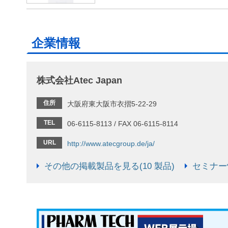
企業情報
株式会社Atec Japan
住所
大阪府東大阪市衣摺5-22-29
TEL
06-6115-8113 / FAX 06-6115-8114
URL
http://www.atecgroup.de/ja/
その他の掲載製品を見る(10 製品)
セミナー情