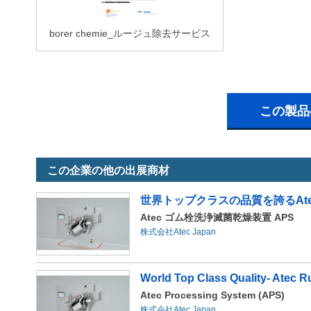
borer chemie_ルージュ除去サービス
この製品
この企業の他の出展商材
世界トップクラスの品質を誇るAt
Atec ゴム栓洗浄滅菌乾燥装置 APS
株式会社Atec Japan
World Top Class Quality- Atec Ru
Atec Processing System (APS)
株式会社Atec Japan