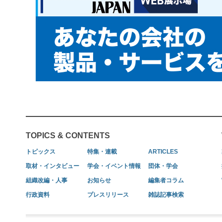
TOPICS & CONTENTS
トピックス
特集・連載
ARTICLES
取材・インタビュー
学会・イベント情報
団体・学会
組織改編・人事
お知らせ
編集者コラム
行政資料
プレスリリース
雑誌記事検索