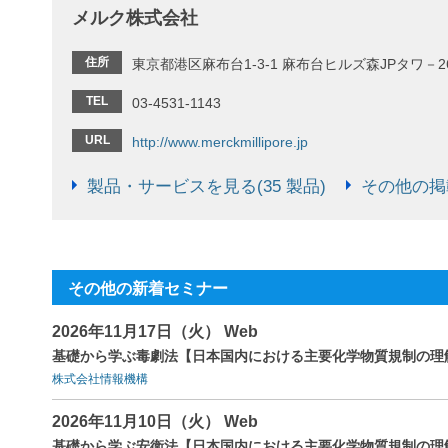
メルク株式会社
住所
東京都港区麻布台1-3-1 麻布台ヒルズ森JPタワ－2
TEL
03-4531-1143
URL
http://www.merckmillipore.jp
製品・サービスを見る(35 製品)
その他の掲載
その他の新着セミナー
2026年11月17日（火） Web
基礎から学ぶ毒劇法【日本国内における主要化学物質規制の理
株式会社情報機構
2026年11月10日（火） Web
基礎から学ぶ安衛法【日本国内における主要化学物質規制の理