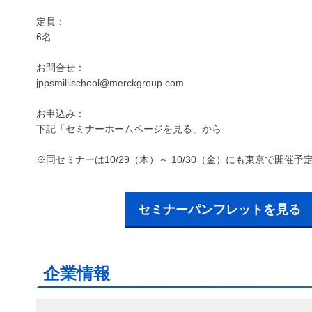
定員：
6名
お問合せ：
jppsmillischool@merckgroup.com
お申込み：
下記「セミナーホームページを見る」から
※同セミナーは10/29（木）～ 10/30（金）にも東京で開催予
セミナーパンフレットを見る
企業情報