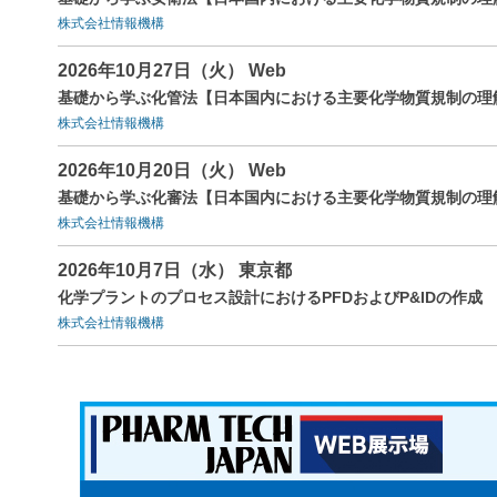
株式会社情報機構
2026年10月27日（火） Web
基礎から学ぶ化管法【日本国内における主要化学物質規制の理
株式会社情報機構
2026年10月20日（火） Web
基礎から学ぶ化審法【日本国内における主要化学物質規制の理
株式会社情報機構
2026年10月7日（水） 東京都
化学プラントのプロセス設計におけるPFDおよびP&IDの作成
株式会社情報機構