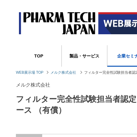
TOP
製品・サービス
企業セミ
WEB展示場 TOP
メルク株式会社
フィルター完全性試験担当者認定
メルク株式会社
フィルター完全性試験担当者認定
ース （有償）