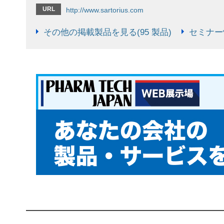
URL
http://www.sartorius.com
その他の掲載製品を見る(95 製品)
セミナー情