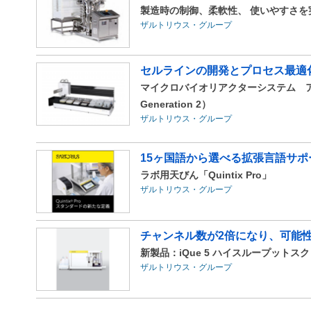
製造時の制御、柔軟性、 使いやすさを
ザルトリウス・グループ
セルラインの開発とプロセス最適
マイクロバイオリアクターシステム アンバー15細
Generation 2）
ザルトリウス・グループ
15ヶ国語から選べる拡張言語サポ
ラボ用天びん「Quintix Pro」
ザルトリウス・グループ
チャンネル数が2倍になり、可能性
新製品：iQue 5 ハイスループット
ザルトリウス・グループ