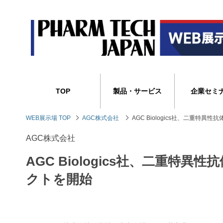
TOP
製品・サービス
企業セミ
WEB展示場 TOP
AGC株式会社
AGC Biologics社、二重
AGC株式会社
AGC Biologics社、二重
クトを開始