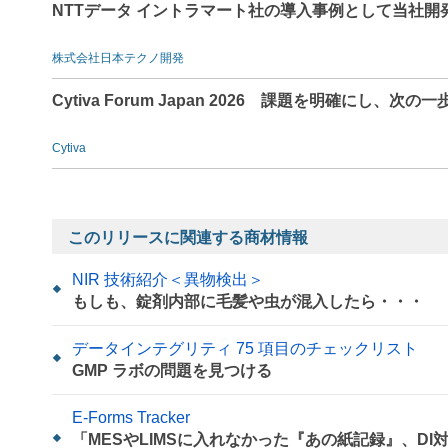
NTTデータ イントラマート社の導入事例として当社開
株式会社日本テクノ開発
Cytiva Forum Japan 2026 課題を明確にし、次の一
Cytiva
このリリースに関連する商材情報
NIR 技術紹介＜異物検出＞
もしも、錠剤内部に毛髪や虫が混入したら・・・
データインテグリティ 75 項目のチェックリスト
GMP ラボの問題を見つける
E-Forms Tracker
「MESやLIMSに入れなかった『あの紙記録』、D