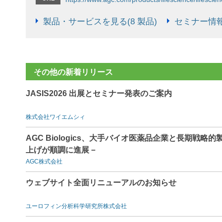
製品・サービスを見る(8 製品)
セミナー情報
その他の新着リリース
JASIS2026 出展とセミナー発表のご案内
株式会社ワイエムシィ
AGC Biologics、大手バイオ医薬品企業と長期戦
上げが順調に進展－
AGC株式会社
ウェブサイト全面リニューアルのお知らせ
ユーロフィン分析科学研究所株式会社