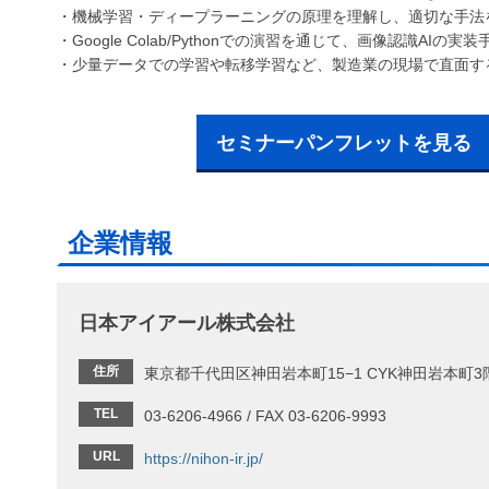
・機械学習・ディープラーニングの原理を理解し、適切な手法
・Google Colab/Pythonでの演習を通じて、画像認識AI
・少量データでの学習や転移学習など、製造業の現場で直面す
セミナーパンフレットを見る
企業情報
日本アイアール株式会社
住所
東京都千代田区神田岩本町15−1 CYK神田岩本町3
TEL
03-6206-4966 / FAX 03-6206-9993
URL
https://nihon-ir.jp/