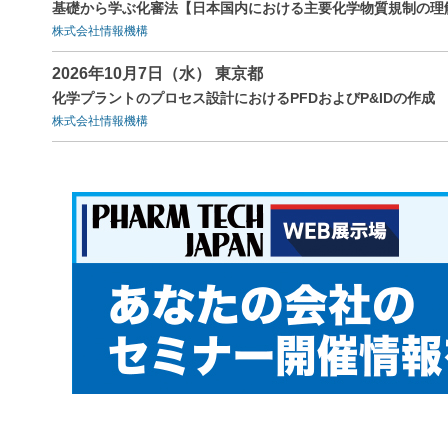
基礎から学ぶ化審法【日本国内における主要化学物質規制の理
株式会社情報機構
2026年10月7日（水） 東京都
化学プラントのプロセス設計におけるPFDおよびP&IDの作成
株式会社情報機構