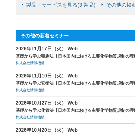
製品・サービスを見る(3 製品)
その他の掲載
その他の新着セミナー
2026年11月17日（火） Web
基礎から学ぶ毒劇法【日本国内における主要化学物質規制の理
株式会社情報機構
2026年11月10日（火） Web
基礎から学ぶ安衛法【日本国内における主要化学物質規制の理
株式会社情報機構
2026年10月27日（火） Web
基礎から学ぶ化管法【日本国内における主要化学物質規制の理
株式会社情報機構
2026年10月20日（火） Web