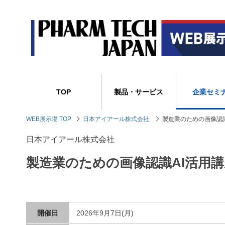
TOP
製品・サービス
企業セミ
WEB展示場 TOP
日本アイアール株式会社
製造業のための画像認識
日本アイアール株式会社
製造業のための画像認識AI活用講
開催日
2026年9月7日(月)