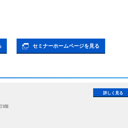
る
セミナーホームページを見る
詳しく見る
町3階