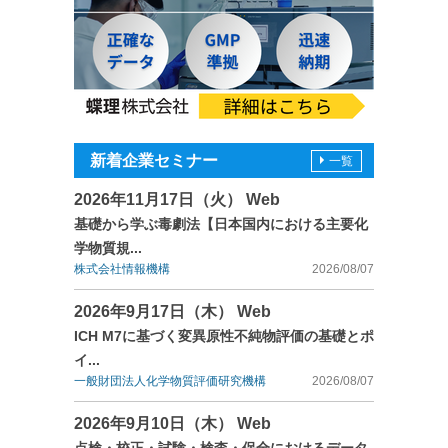
新着企業セミナー
一覧
2026年11月17日（火） Web
基礎から学ぶ毒劇法【日本国内における主要化
学物質規...
株式会社情報機構
2026/08/07
2026年9月17日（木） Web
ICH M7に基づく変異原性不純物評価の基礎とポ
イ...
一般財団法人化学物質評価研究機構
2026/08/07
2026年9月10日（木） Web