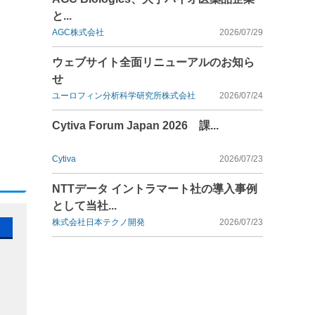
と...
AGC株式会社
2026/07/29
ウェブサイト全面リニューアルのお知ら
せ
ユーロフィン分析科学研究所株式会社
2026/07/24
Cytiva Forum Japan 2026 課...
Cytiva
2026/07/23
NTTデータ イントラマート社の導入事例
として当社...
株式会社日本テクノ開発
2026/07/23