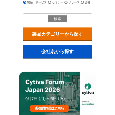
製品・サービス
セミナー
リリース
会社
検索
製品カテゴリーから探す
会社名から探す