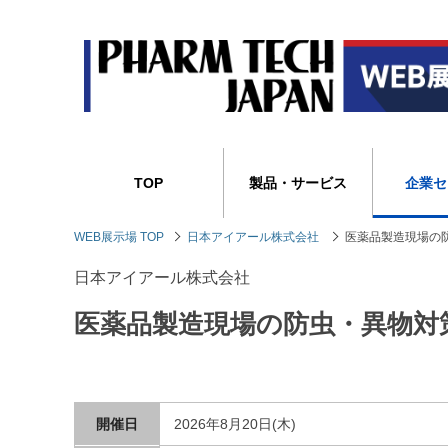
TOP
製品・サービス
企業セ
WEB展示場 TOP
日本アイアール株式会社
医薬品製造現場の
日本アイアール株式会社
医薬品製造現場の防虫・異物対
開催日
2026年8月20日(木)