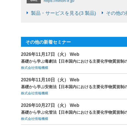
https://nihon-ir.jp/
製品・サービスを見る(3 製品)
その他の掲
その他の新着セミナー
2026年11月17日（火） Web
基礎から学ぶ毒劇法【日本国内における主要化学物質規制の
株式会社情報機構
2026年11月10日（火） Web
基礎から学ぶ安衛法【日本国内における主要化学物質規制の
株式会社情報機構
2026年10月27日（火） Web
基礎から学ぶ化管法【日本国内における主要化学物質規制の
株式会社情報機構