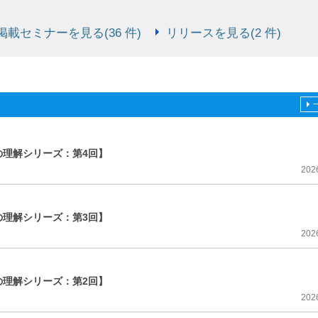
載セミナーを見る(36 件)
リリースを見る(2 件)
理解シリーズ：第4回】
202
理解シリーズ：第3回】
202
理解シリーズ：第2回】
202