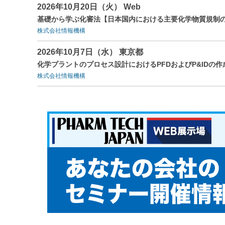
2026年10月20日（火） Web
基礎から学ぶ化審法【日本国内における主要化学物質規制の
株式会社情報機構
2026年10月7日（水） 東京都
化学プラントのプロセス設計におけるPFDおよびP&IDの作
株式会社情報機構