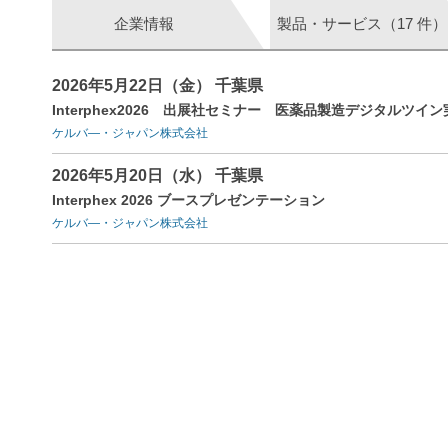
企業情報
製品・サービス（17 件）
2026年5月22日（金） 千葉県
Interphex2026 出展社セミナー 医薬品製造デジタルツイ
ケルバ―・ジャパン株式会社
2026年5月20日（水） 千葉県
Interphex 2026 ブースプレゼンテーション
ケルバ―・ジャパン株式会社