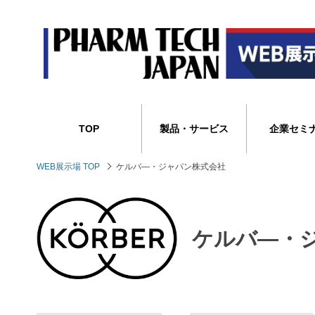
TOP
製品・サービス
企業セミ
WEB展示場 TOP
ケルバ―・ジャパン株式会社
ケルバ―・