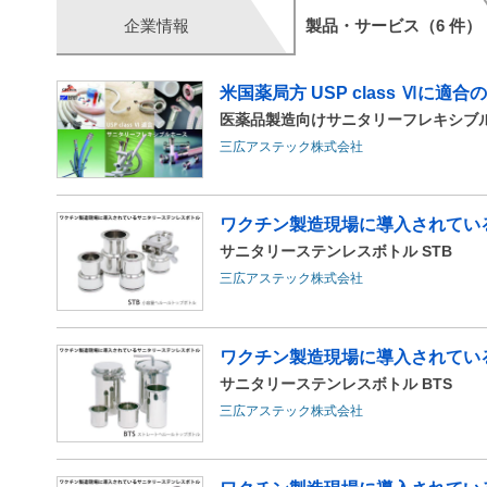
企業情報
製品・サービス（6 件）
米国薬局方 USP class Ⅵに
医薬品製造向けサニタリーフレキシブ
三広アステック株式会社
ワクチン製造現場に導入されてい
サニタリーステンレスボトル STB
三広アステック株式会社
ワクチン製造現場に導入されてい
サニタリーステンレスボトル BTS
三広アステック株式会社