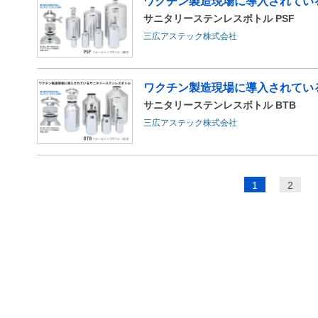
ワクチン製造現場に導入されてい
サニタリーステンレスボトル PSF
三広アステック株式会社
ワクチン製造現場に導入されてい
サニタリーステンレスボトル BTB
三広アステック株式会社
ペ
1
2
ー
ジ