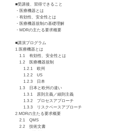
■受講後、習得できること
・医療機器とは
・有効性、安全性とは
・医療機器規制の基礎理解
・MDRの主たる要求概要
■講演プログラム
1.医療機器とは
1.1 有効性、安全性とは
1.2 医療機器規制
1.2.1 欧州
1.2.2 US
1.2.3 日本
1.3 日本と欧州の違い
1.3.1 原則主義／細則主義
1.3.2 プロセスアプローチ
1.3.3 リスクベースアプローチ
2.MDRの主たる要求概要
2.1 QMS
2.2 技術文書