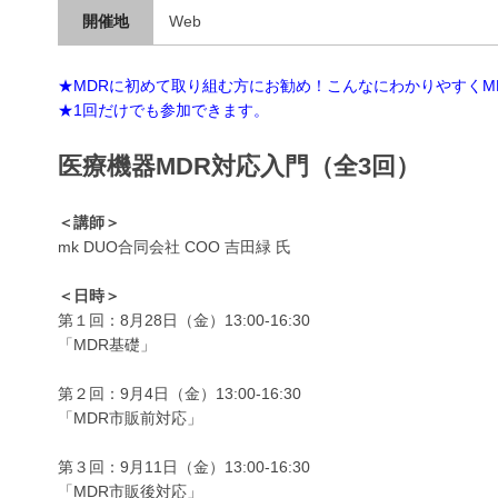
開催地
Web
★MDRに初めて取り組む方にお勧め！こんなにわかりやすくM
★1回だけでも参加できます。
医療機器MDR対応入門（全3回）
＜講師＞
mk DUO合同会社 COO 吉田緑 氏
＜日時＞
第１回：8月28日（金）13:00-16:30
「MDR基礎」
第２回：9月4日（金）13:00-16:30
「MDR市販前対応」
第３回：9月11日（金）13:00-16:30
「MDR市販後対応」