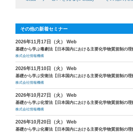
その他の新着セミナー
2026年11月17日（火） Web
基礎から学ぶ毒劇法【日本国内における主要化学物質規制の理
株式会社情報機構
2026年11月10日（火） Web
基礎から学ぶ安衛法【日本国内における主要化学物質規制の理
株式会社情報機構
2026年10月27日（火） Web
基礎から学ぶ化管法【日本国内における主要化学物質規制の理
株式会社情報機構
2026年10月20日（火） Web
基礎から学ぶ化審法【日本国内における主要化学物質規制の理