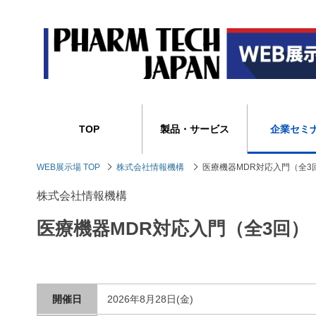
TOP
製品・サービス
企業セミ
WEB展示場 TOP
株式会社情報機構
医療機器MDR対応入門（全3
株式会社情報機構
医療機器MDR対応入門（全3回）
開催日
2026年8月28日(金)