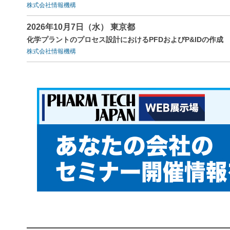
株式会社情報機構
2026年10月7日（水） 東京都
化学プラントのプロセス設計におけるPFDおよびP&IDの作成
株式会社情報機構