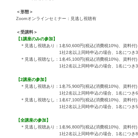
＜形態＞
Zoomオンラインセミナー：見逃し視聴有
＜受講料＞
【1講座のみの参加】
＊見逃し視聴あり：1名50,600円(税込(消費税10%)、資料付)
1社2名以上同時申込の場合、1名につき39,6
＊見逃し視聴なし：1名45,100円(税込(消費税10%)、資料付)
1社2名以上同時申込の場合、1名につき34,1
【2講座の参加】
＊見逃し視聴あり：1名75,900円(税込(消費税10%)、資料付)
1社2名以上同時申込の場合、1名につき64,9
＊見逃し視聴なし：1名67,100円(税込(消費税10%)、資料付)
1社2名以上同時申込の場合、1名につき56,1
【全講座の参加】
＊見逃し視聴あり：1名96,800円(税込(消費税10%)、資料付)
1社2名以上同時申込の場合、1名につき85,8