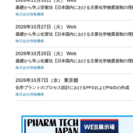
2026年11月10日（火） Web
基礎から学ぶ安衛法【日本国内における主要化学物質規制の理
株式会社情報機構
2026年10月27日（火） Web
基礎から学ぶ化管法【日本国内における主要化学物質規制の理
株式会社情報機構
2026年10月20日（火） Web
基礎から学ぶ化審法【日本国内における主要化学物質規制の理
株式会社情報機構
2026年10月7日（水） 東京都
化学プラントのプロセス設計におけるPFDおよびP&IDの作成
株式会社情報機構