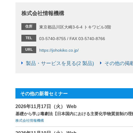
株式会社情報機構
住所
東京都品川区大崎3-6-4 トキワビル3階
TEL
03-5740-8755 / FAX 03-5740-8766
URL
https://johokiko.co.jp/
製品・サービスを見る(2 製品)
その他の掲載
その他の新着セミナー
2026年11月17日（火） Web
基礎から学ぶ毒劇法【日本国内における主要化学物質規制の理
株式会社情報機構