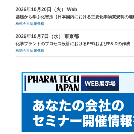
2026年10月20日（火） Web
基礎から学ぶ化審法【日本国内における主要化学物質規制の理
株式会社情報機構
2026年10月7日（水） 東京都
化学プラントのプロセス設計におけるPFDおよびP&IDの作成
株式会社情報機構