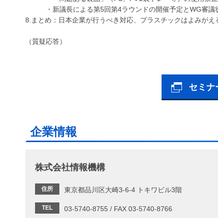
・新議長による第5回第4ラウンドの開催予定とWG審議
8.まとめ：日本企業が行うべき対応、プラスチックはよみがえ
（質疑応答）
セミナ
企業情報
株式会社情報機構
住所
東京都品川区大崎3-6-4 トキワビル3階
TEL
03-5740-8755 / FAX 03-5740-8766