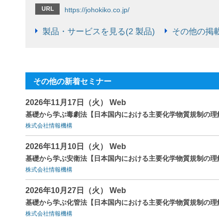
URL
https://johokiko.co.jp/
製品・サービスを見る(2 製品)
その他の掲載
その他の新着セミナー
2026年11月17日（火） Web
基礎から学ぶ毒劇法【日本国内における主要化学物質規制の理
株式会社情報機構
2026年11月10日（火） Web
基礎から学ぶ安衛法【日本国内における主要化学物質規制の理
株式会社情報機構
2026年10月27日（火） Web
基礎から学ぶ化管法【日本国内における主要化学物質規制の理
株式会社情報機構