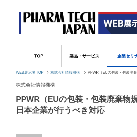
TOP
製品・サービス
企業セミ
WEB展示場 TOP
株式会社情報機構
PPWR（EUの包装・包装
株式会社情報機構
PPWR（EUの包装・包装廃棄
日本企業が行うべき対応