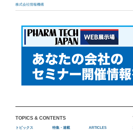
株式会社情報機構
TOPICS & CONTENTS
トピックス
特集・連載
ARTICLES