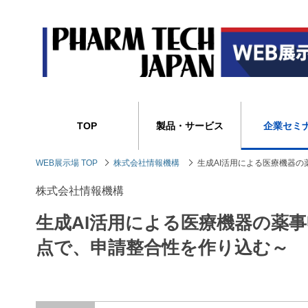
TOP
製品・サービス
企業セミ
WEB展示場 TOP
株式会社情報機構
生成AI活用による医療機器
株式会社情報機構
生成AI活用による医療機器の薬
点で、申請整合性を作り込む～