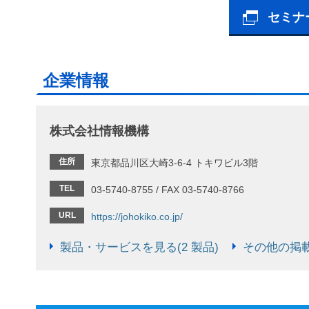
セミナ
企業情報
株式会社情報機構
住所
東京都品川区大崎3-6-4 トキワビル3階
TEL
03-5740-8755 / FAX 03-5740-8766
URL
https://johokiko.co.jp/
製品・サービスを見る(2 製品)
その他の掲載