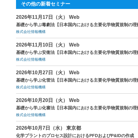
その他の新着セミナー
2026年11月17日（火） Web
基礎から学ぶ毒劇法【日本国内における主要化学物質規制の理
株式会社情報機構
2026年11月10日（火） Web
基礎から学ぶ安衛法【日本国内における主要化学物質規制の理
株式会社情報機構
2026年10月27日（火） Web
基礎から学ぶ化管法【日本国内における主要化学物質規制の理
株式会社情報機構
2026年10月20日（火） Web
基礎から学ぶ化審法【日本国内における主要化学物質規制の理
株式会社情報機構
2026年10月7日（水） 東京都
化学プラントのプロセス設計におけるPFDおよびP&IDの作成